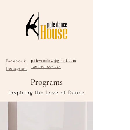
Facebook
pdhwroclaw@gmail.com
+48 888 692 243
Instagram
Programs
Inspiring the Love of Dance