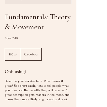
Fundamentals: Theory
& Movement
Ages 7-10
160
złotych
160 zł
Gajowicka
polskich
Opis usługi
Describe your service here. What makes it
great? Use short catchy text to tell people what
you offer, and the benefits they will receive. A
great description gets readers in the mood, and
makes them more likely to go ahead and book.