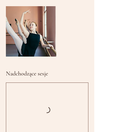
Nadchodzące sesje