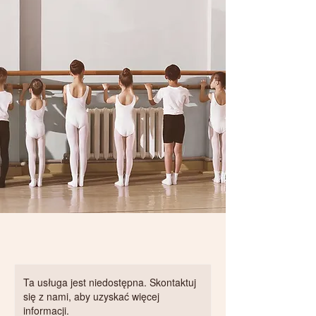
Ta usługa jest niedostępna. Skontaktuj
się z nami, aby uzyskać więcej
informacji.